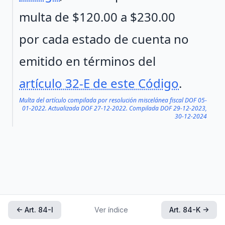
multa de $120.00 a $230.00
por cada estado de cuenta no
emitido en términos del
artículo 32-E de este Código
.
Multa del artículo compilada por resolución miscelánea fiscal DOF 05-
01-2022. Actualizada DOF 27-12-2022. Compilada DOF 29-12-2023,
30-12-2024
← Art. 84-I
Ver índice
Art. 84-K →